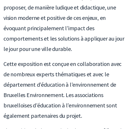
proposer, de manière ludique et didactique, une
vision moderne et positive de ces enjeux, en
évoquant principalement l’impact des
comportements et les solutions à appliquer au jour
le jour pour une ville durable.
Cette exposition est conçue en collaboration avec
de nombreux experts thématiques et avec le
département d’éducation à l’environnement de
Bruxelles Environnement. Les associations
bruxelloises d’éducation à l’environnement sont
également partenaires du projet.