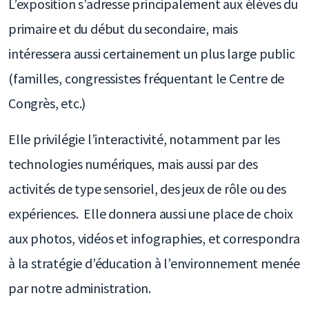
L’exposition s’adresse principalement aux élèves du
primaire et du début du secondaire, mais
intéressera aussi certainement un plus large public
(familles, congressistes fréquentant le Centre de
Congrès, etc.)
Elle privilégie l’interactivité, notamment par les
technologies numériques, mais aussi par des
activités de type sensoriel, des jeux de rôle ou des
expériences. Elle donnera aussi une place de choix
aux photos, vidéos et infographies, et correspondra
à la stratégie d’éducation à l’environnement menée
par notre administration.