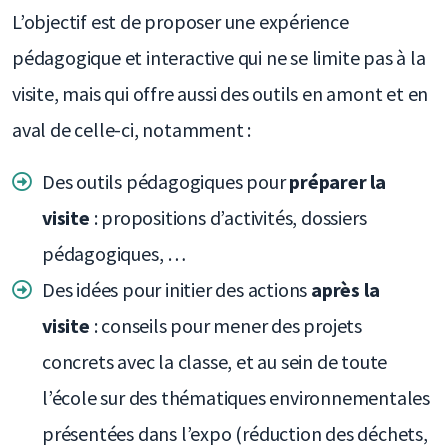
L’objectif est de proposer une expérience
pédagogique et interactive qui ne se limite pas à la
visite, mais qui offre aussi des outils en amont et en
aval de celle-ci, notamment :
Des outils pédagogiques pour
préparer la
visite
: propositions d’activités, dossiers
pédagogiques, …
Des idées pour initier des actions
après la
visite
: conseils pour mener des projets
concrets avec la classe, et au sein de toute
l’école sur des thématiques environnementales
présentées dans l’expo (réduction des déchets,