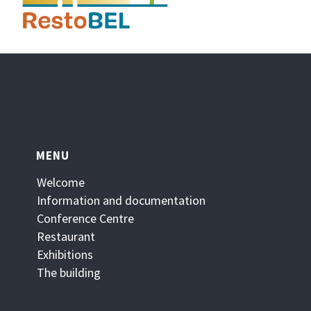
MENU
Welcome
Information and documentation
Conference Centre
Restaurant
Exhibitions
The building